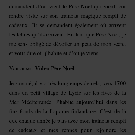
demandent d’où vient le Père Noël qui vient leur
rendre visite sur son traineau magique rempli de
cadeaux.
Ils se demandent également où arrivent
les lettres qu’ils écrivent. En tant que Père Noël, je
me sens obligé de dévoiler un peut de mon secret
et vous dire où j’habite et d’où je viens.
Vidéo Père Noël
Voir aussi:
Je suis né, il y a très longtemps de cela, vers 1700
dans un petit village de Lycie sur les rives de la
Mer Méditerranée. J’habite aujourd’hui dans les
fins fonds de la Laponie finlandaise. C’est de là
que chaque année je pars avec mon traineau rempli
de cadeaux et mes rennes pour rejoindre les