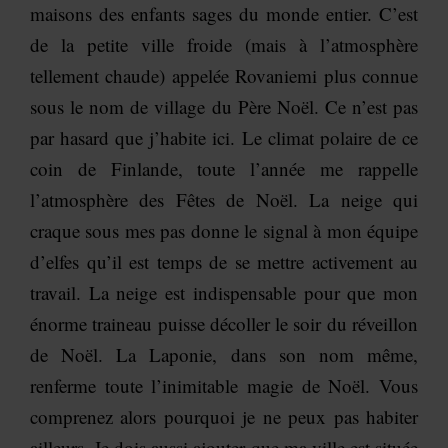
maisons des enfants sages du monde entier. C’est
de la petite ville froide (mais à l’atmosphère
tellement chaude) appelée Rovaniemi plus connue
sous le nom de village du Père Noël. Ce n’est pas
par hasard que j’habite ici. Le climat polaire de ce
coin de Finlande, toute l’année me rappelle
l’atmosphère des Fêtes de Noël. La neige qui
craque sous mes pas donne le signal à mon équipe
d’elfes qu’il est temps de se mettre activement au
travail. La neige est indispensable pour que mon
énorme traineau puisse décoller le soir du réveillon
de Noël. La Laponie, dans son nom même,
renferme toute l’inimitable magie de Noël. Vous
comprenez alors pourquoi je ne peux pas habiter
ailleurs. Je dois aussi ajouter que ma ville est située