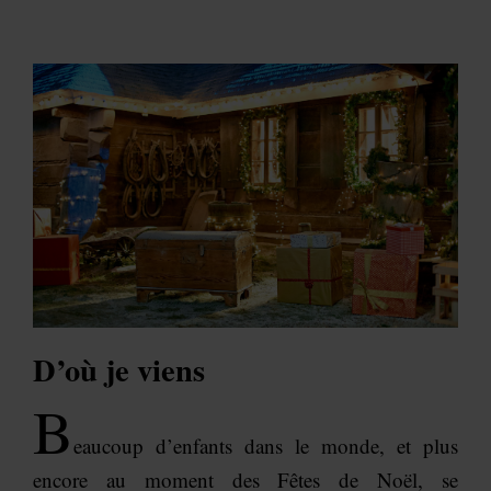
D’où je viens
B
eaucoup d’enfants dans le monde, et plus
encore au moment des Fêtes de Noël, se