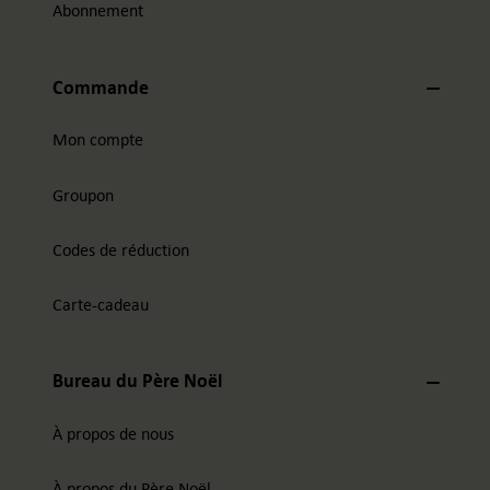
Abonnement
Commande
Mon compte
Groupon
Codes de réduction
Carte-cadeau
Bureau du Père Noël
À propos de nous
À propos du Père Noël