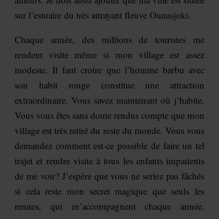
sur l’estuaire du très attrayant fleuve Ounasjoki.
Chaque année, des millions de touristes me
rendent visite même si mon village est assez
modeste. Il faut croire que l’homme barbu avec
son habit rouge constitue une attraction
extraordinaire. Vous savez maintenant où j’habite.
Vous vous êtes sans doute rendus compte que mon
village est très retiré du reste du monde. Vous vous
demandez comment est-ce possible de faire un tel
trajet et rendre visite à tous les enfants impatients
de me voir? J’espère que vous ne seriez pas fâchés
si cela reste mon secret magique que seuls les
rennes, qui m’accompagnent chaque année,