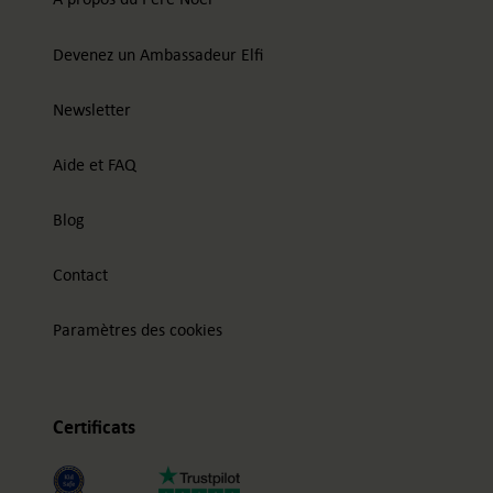
Devenez un Ambassadeur Elfi
Newsletter
Aide et FAQ
Blog
Contact
Paramètres des cookies
Certificats