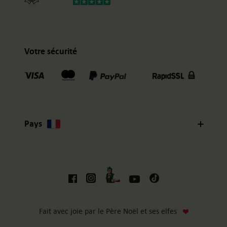
Votre sécurité
Pays
Fait avec joie par le Père Noël et ses elfes