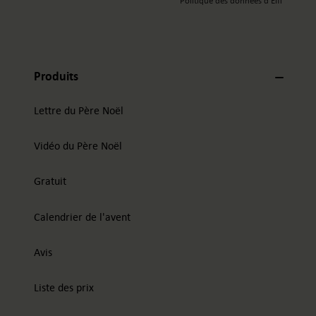
Politique des données d'Elfi
Produits
Lettre du Père Noël
Vidéo du Père Noël
Gratuit
Calendrier de l'avent
Avis
Liste des prix