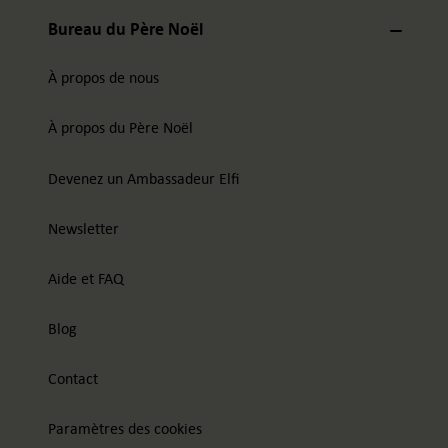
Bureau du Père Noël
À propos de nous
À propos du Père Noël
Devenez un Ambassadeur Elfi
Newsletter
Aide et FAQ
Blog
Contact
Paramètres des cookies