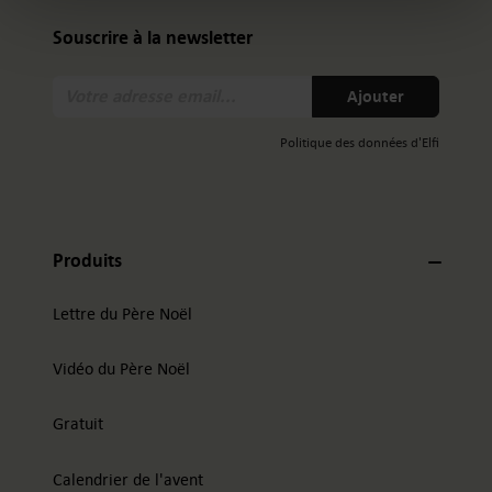
Souscrire à la newsletter
Votre
Ajouter
adresse
email:
Politique des données d'Elfi
Produits
Lettre du Père Noël
Vidéo du Père Noël
Gratuit
Calendrier de l'avent