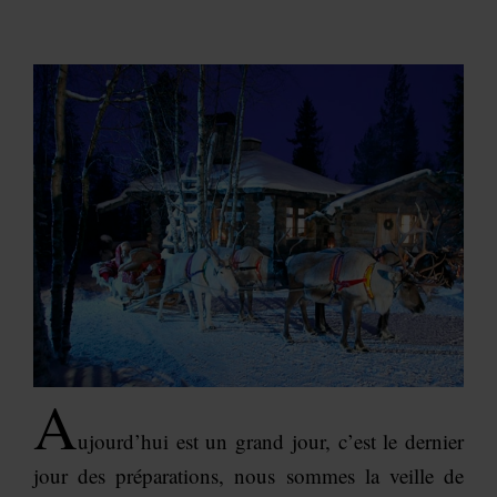
A
ujourd’hui est un grand jour, c’est le dernier
jour des préparations, nous sommes la veille de