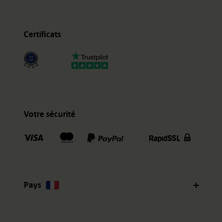
Certificats
Votre sécurité
Pays