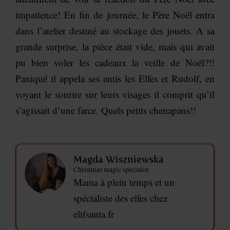
impatience! En fin de journée, le Père Noël entra
dans l’atelier destiné au stockage des jouets. A sa
grande surprise, la pièce était vide, mais qui avait
pu bien voler les cadeaux la veille de Noël?!!
Paniqué il appela ses amis les Elfes et Rudolf, en
voyant le sourire sur leurs visages il comprit qu’il
s’agissait d’une farce. Quels petits chenapans!!
Magda Wiszniewska
Christmas magic specialist
Mama à plein temps et un
spécialiste des elfes chez
elifsanta.fr