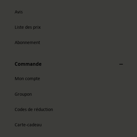
Avis
Liste des prix
Abonnement
Commande
Mon compte
Groupon
Codes de réduction
Carte-cadeau