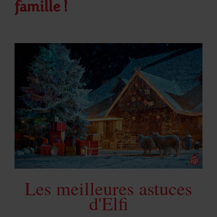
famille !
Les meilleures astuces
d'Elfi