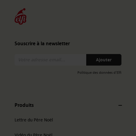
Souscrire à la newsletter
Votre
Ajouter
adresse
email:
Politique des données d'Elfi
Produits
Lettre du Père Noël
Vidéo du Père Noël