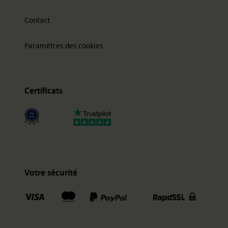
Contact
Paramètres des cookies
Certificats
Votre sécurité