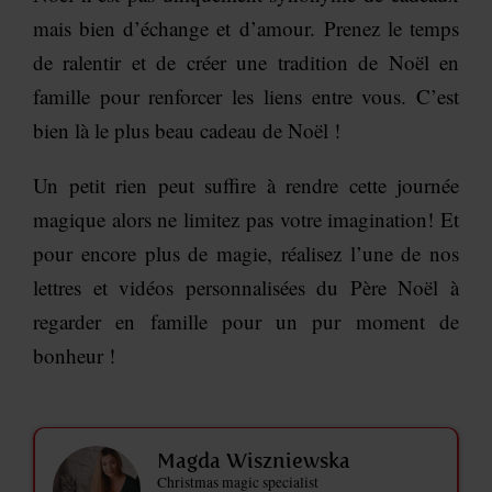
mais bien d’échange et d’amour. Prenez le temps
de ralentir et de créer une tradition de Noël en
famille pour renforcer les liens entre vous. C’est
bien là le plus beau cadeau de Noël !
Un petit rien peut suffire à rendre cette journée
magique alors ne limitez pas votre imagination! Et
pour encore plus de magie, réalisez l’une de nos
lettres et vidéos personnalisées du Père Noël à
regarder en famille pour un pur moment de
bonheur !
Magda Wiszniewska
Christmas magic specialist