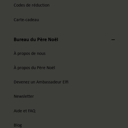
Codes de réduction
Carte-cadeau
Bureau du Père Noël
À propos de nous
À propos du Père Noël
Devenez un Ambassadeur Elfi
Newsletter
Aide et FAQ
Blog