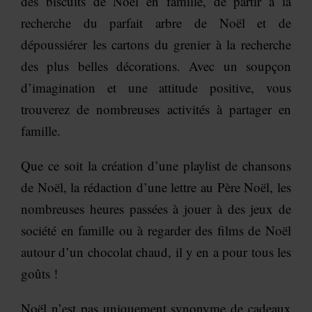
des biscuits de Noël en famille, de partir à la
recherche du parfait arbre de Noël et de
dépoussiérer les cartons du grenier à la recherche
des plus belles décorations. Avec un soupçon
d’imagination et une attitude positive, vous
trouverez de nombreuses activités à partager en
famille.
Que ce soit la création d’une playlist de chansons
de Noël, la rédaction d’une lettre au Père Noël, les
nombreuses heures passées à jouer à des jeux de
société en famille ou à regarder des films de Noël
autour d’un chocolat chaud, il y en a pour tous les
goûts !
Noël n’est pas uniquement synonyme de cadeaux