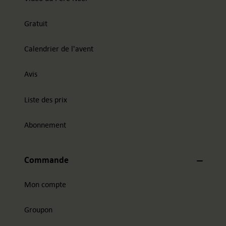
Gratuit
Calendrier de l'avent
Avis
Liste des prix
Abonnement
Commande
Mon compte
Groupon