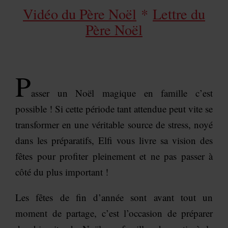
Vidéo du Père Noël
*
Lettre du
Père Noël
P
asser un Noël magique en famille c’est
possible ! Si cette période tant attendue peut vite se
transformer en une véritable source de stress, noyé
dans les préparatifs, Elfi vous livre sa vision des
fêtes pour profiter pleinement et ne pas passer à
côté du plus important !
Les fêtes de fin d’année sont avant tout un
moment de partage, c’est l’occasion de préparer