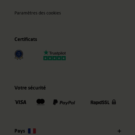
Paramètres des cookies
Certificats
Votre sécurité
Pays