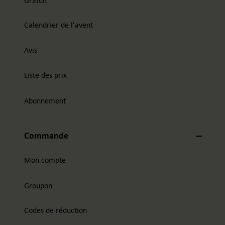
Calendrier de l'avent
Avis
Liste des prix
Abonnement
Commande
Mon compte
Groupon
Codes de réduction