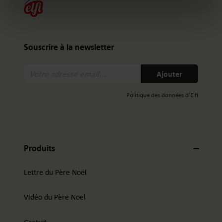
Souscrire à la newsletter
Votre
Ajouter
adresse
email:
Politique des données d'Elfi
Produits
Lettre du Père Noël
Vidéo du Père Noël
Gratuit