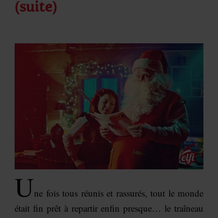
(suite)
U
ne fois tous réunis et rassurés, tout le monde
était fin prêt à repartir enfin presque… le traîneau