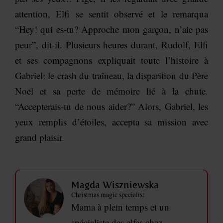
attention, Elfi se sentit observé et le remarqua
“Hey! qui es-tu? Approche mon garçon, n’aie pas
peur”, dit-il. Plusieurs heures durant, Rudolf, Elfi
et ses compagnons expliquait toute l’histoire à
Gabriel: le crash du traîneau, la disparition du Père
Noël et sa perte de mémoire lié à la chute.
“Accepterais-tu de nous aider?” Alors, Gabriel, les
yeux remplis d’étoiles, accepta sa mission avec
grand plaisir.
Magda Wiszniewska
Christmas magic specialist
Mama à plein temps et un
spécialiste des elfes chez