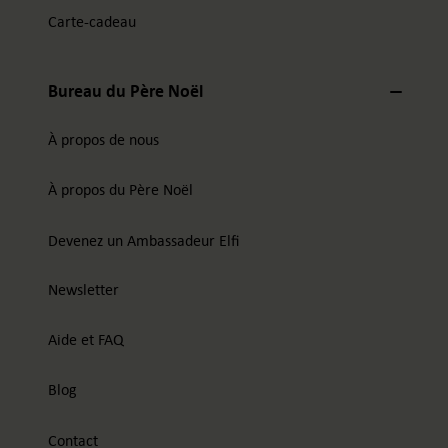
Carte-cadeau
Bureau du Père Noël
À propos de nous
À propos du Père Noël
Devenez un Ambassadeur Elfi
Newsletter
Aide et FAQ
Blog
Contact