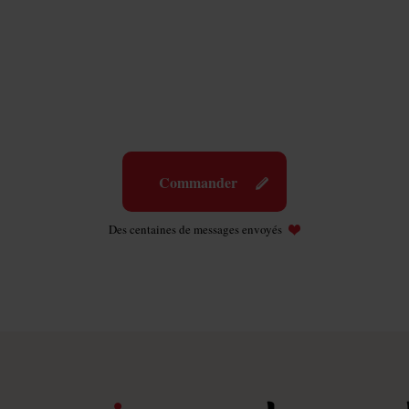
Commander
Des centaines de messages envoyés