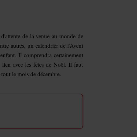
e d'attente de la venue au monde de
entre autres, un
calendrier de l'Avent
 enfant. Il comprendra certainement
lien avec les fêtes de Noël. Il faut
s tout le mois de décembre.