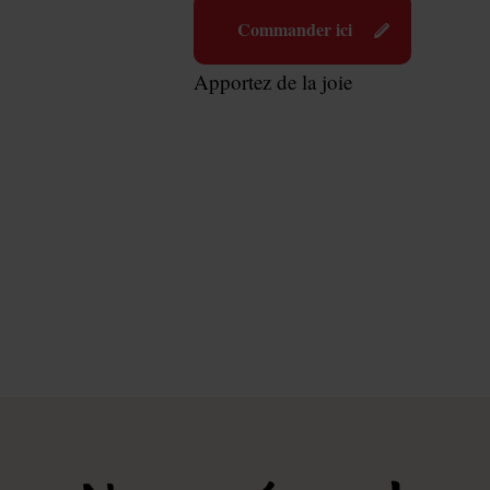
Commander ici
Apportez de la joie