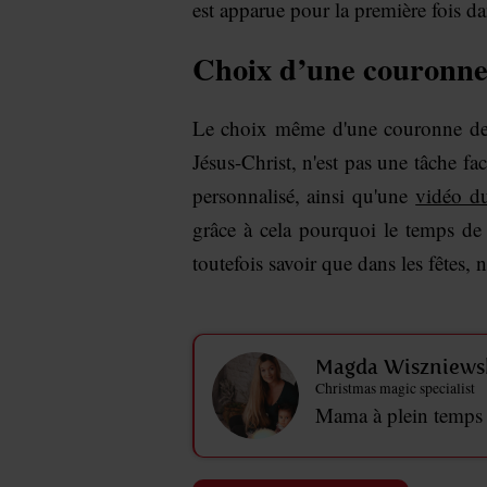
est apparue pour la première fois da
Choix d’une couronne 
Le choix même d'une couronne de l'
Jésus-Christ, n'est pas une tâche f
personnalisé, ainsi qu'une
vidéo d
grâce à cela pourquoi le temps de l
toutefois savoir que dans les fêtes,
Magda Wiszniews
Christmas magic specialist
Mama à plein temps et