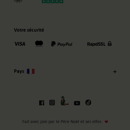
Votre sécurité
Pays
Fait avec joie par le Père Noël et ses elfes