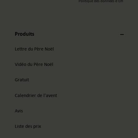
Politique des données d'Elfi
Produits
Lettre du Père Noël
Vidéo du Père Noël
Gratuit
Calendrier de l'avent
Avis
Liste des prix