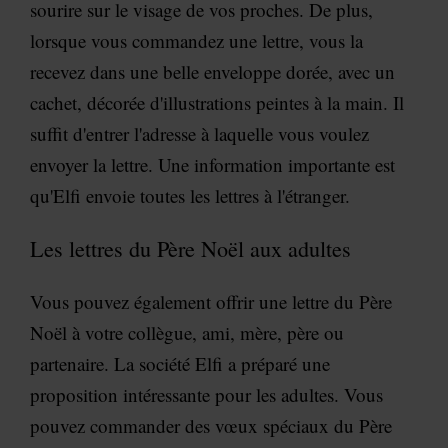
sourire sur le visage de vos proches. De plus,
lorsque vous commandez une lettre, vous la
recevez dans une belle enveloppe dorée, avec un
cachet, décorée d'illustrations peintes à la main. Il
suffit d'entrer l'adresse à laquelle vous voulez
envoyer la lettre. Une information importante est
qu'Elfi envoie toutes les lettres à l'étranger.
Les lettres du Père Noël aux adultes
Vous pouvez également offrir une lettre du Père
Noël à votre collègue, ami, mère, père ou
partenaire. La société Elfi a préparé une
proposition intéressante pour les adultes. Vous
pouvez commander des vœux spéciaux du Père