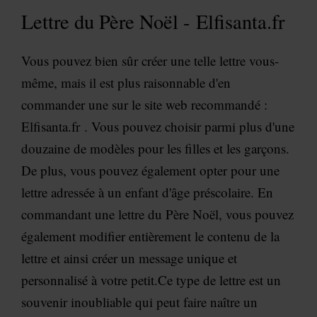
Lettre du Père Noël - Elfisanta.fr
Vous pouvez bien sûr créer une telle lettre vous-
même, mais il est plus raisonnable d'en
commander une sur le site web recommandé :
Elfisanta.fr
. Vous pouvez choisir parmi plus d'une
douzaine de modèles pour les filles et les garçons.
De plus, vous pouvez également opter pour une
lettre adressée à un enfant d'âge préscolaire. En
commandant une lettre du Père Noël, vous pouvez
également modifier entièrement le contenu de la
lettre et ainsi créer un message unique et
personnalisé à votre petit.
Ce type de lettre est un
souvenir inoubliable qui peut faire naître un