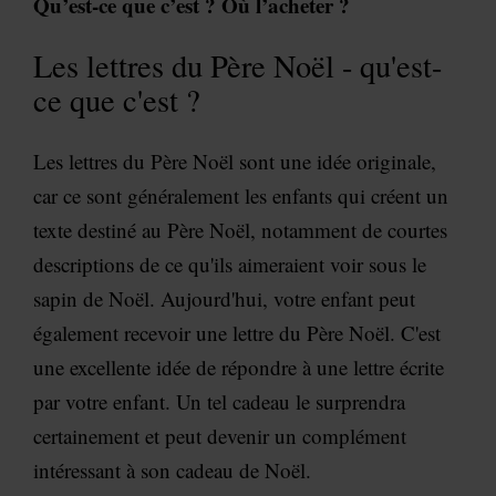
Qu’est-ce que c’est ? Où l’acheter ?
Les lettres du Père Noël - qu'est-
ce que c'est ?
Les lettres du Père Noël sont une idée originale,
car ce sont généralement les enfants qui créent un
texte destiné au Père Noël, notamment de courtes
descriptions de ce qu'ils aimeraient voir sous le
sapin de Noël. Aujourd'hui, votre enfant peut
également recevoir une lettre du Père Noël. C'est
une excellente idée de répondre à une lettre écrite
par votre enfant. Un tel cadeau le surprendra
certainement et peut devenir un complément
intéressant à son cadeau de Noël.