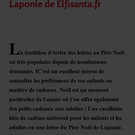
Laponie de Elfisanta.fr
L
a tradition d'écrire des lettres au Père Noël
est très populaire depuis de nombreuses
décennies. IC'est un excellent moyen de
connaître les préférences de vos enfants en
matière de cadeaux. Noël est un moment
particulier de l'année où l'on offre également
des petits cadeaux aux adultes ! Une excellente
idée de cadeau universel pour les enfants et les
adultes est une lettre du Père Noël de Laponie.