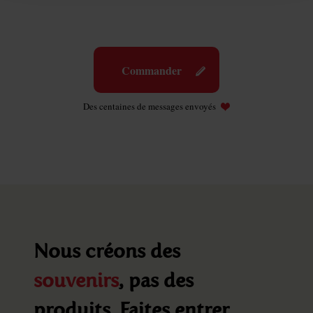
Commander
Des centaines de messages envoyés
Nous créons des
souvenirs
, pas des
produits. Faites entrer