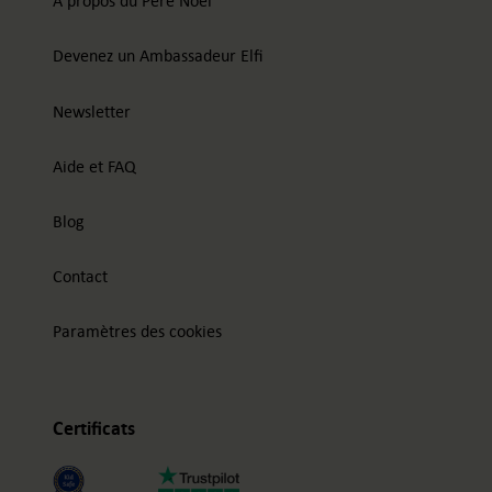
À propos du Père Noël
Devenez un Ambassadeur Elfi
Newsletter
Aide et FAQ
Blog
Contact
Paramètres des cookies
Certificats