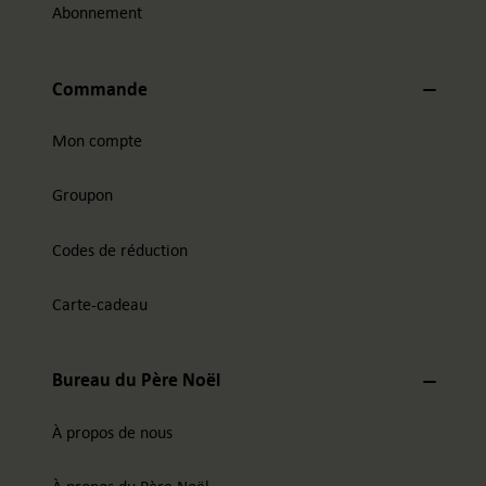
Abonnement
Commande
Mon compte
Groupon
Codes de réduction
Carte-cadeau
Bureau du Père Noël
À propos de nous