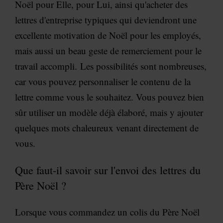
Noël pour Elle, pour Lui, ainsi qu'acheter des
lettres d'entreprise typiques qui deviendront une
excellente motivation de Noël pour les employés,
mais aussi un beau geste de remerciement pour le
travail accompli.
Les possibilités sont nombreuses,
car vous pouvez personnaliser le contenu de la
lettre comme vous le souhaitez. Vous pouvez bien
sûr utiliser un modèle déjà élaboré, mais y ajouter
quelques mots chaleureux venant directement de
vous.
Que faut-il savoir sur l'envoi des lettres du
Père Noël ?
Lorsque vous commandez un colis du Père Noël