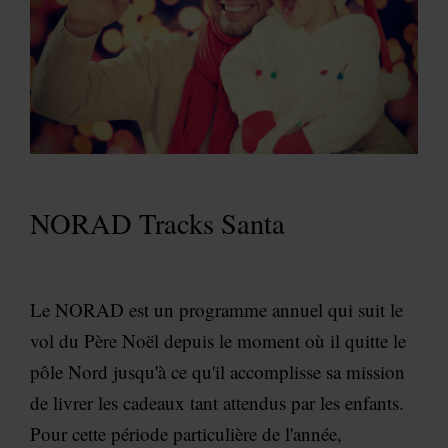
NORAD Tracks Santa
Le NORAD est un programme annuel qui suit le
vol du Père Noël depuis le moment où il quitte le
pôle Nord jusqu'à ce qu'il accomplisse sa mission
de livrer les cadeaux tant attendus par les enfants.
Pour cette période particulière de l'année,