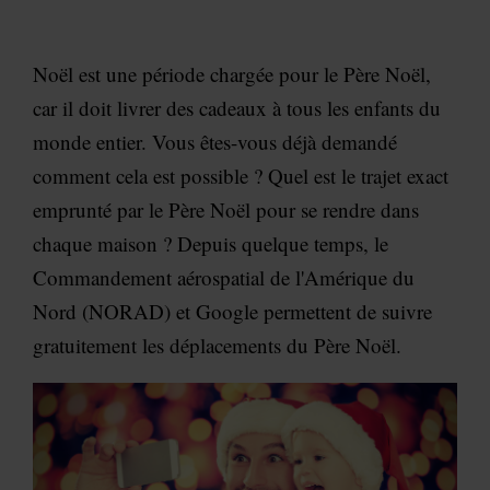
Noël est une période chargée pour le Père Noël,
car il doit livrer des cadeaux à tous les enfants du
monde entier. Vous êtes-vous déjà demandé
comment cela est possible ? Quel est le trajet exact
emprunté par le Père Noël pour se rendre dans
chaque maison ? Depuis quelque temps, le
Commandement aérospatial de l'Amérique du
Nord (NORAD) et Google permettent de suivre
gratuitement les déplacements du Père Noël.