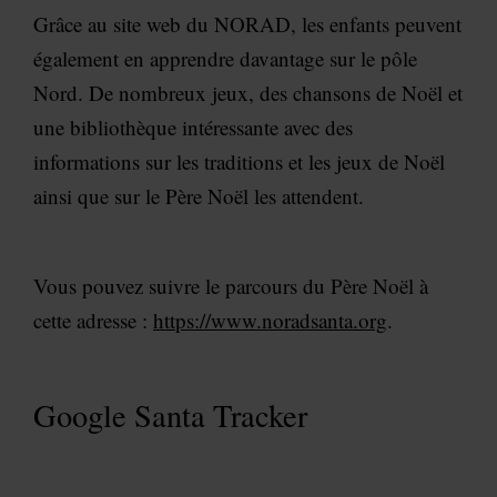
Grâce au site web du NORAD, les enfants peuvent
également en apprendre davantage sur le pôle
Nord. De nombreux jeux, des chansons de Noël et
une bibliothèque intéressante avec des
informations sur les traditions et les jeux de Noël
ainsi que sur le Père Noël les attendent.
Vous pouvez suivre le parcours du Père Noël à
cette adresse :
https://www.noradsanta.org
.
Google Santa Tracker