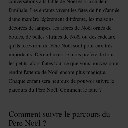
conversations à la table de Noël et à la chaleur
familiale. Les enfants vivent les fêtes de fin d'année
d'une manière légèrement différente, les maisons
décorées de lampes, les arbres de Noël ornés de
boules, de belles vitrines de Noël ou des cadeaux
qu'ils recevront du Père Noël sont pour eux très
importants. Décembre est le mois préféré de tous
les petits, alors faites tout ce que vous pouvez pour
rendre l'attente de Noël encore plus magique.
Chaque enfant sera heureux de pouvoir suivre le
parcours du Père Noël. Comment le faire ?
Comment suivre le parcours du
Père Noël ?