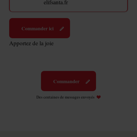
elifsanta.fr
Commander ici
Apportez de la joie
Commander
Des centaines de messages envoyés