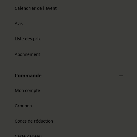
Calendrier de l'avent
Avis
Liste des prix
Abonnement
Commande
Mon compte
Groupon
Codes de réduction
Carte-cadeau