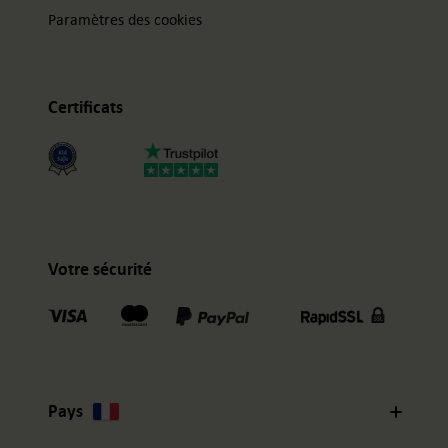
Paramètres des cookies
Certificats
Votre sécurité
Pays