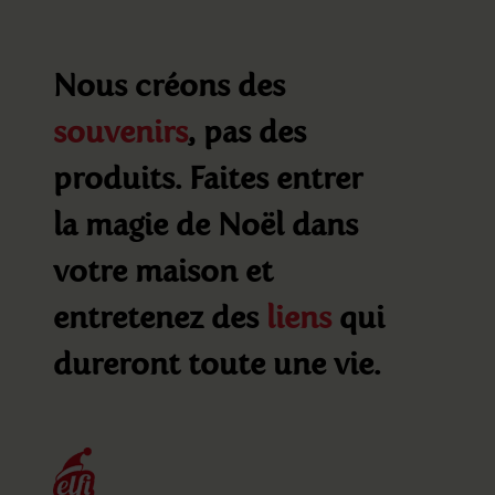
Nous créons des
souvenirs
, pas des
produits. Faites entrer
la magie de Noël dans
votre maison et
entretenez des
liens
qui
dureront toute une vie.