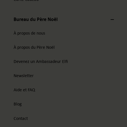
Bureau du Père Noël
À propos de nous
À propos du Père Noël
Devenez un Ambassadeur Elfi
Newsletter
Aide et FAQ
Blog
Contact