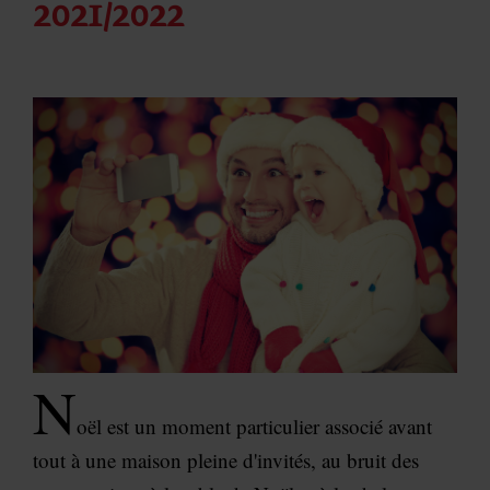
2021/2022
N
oël est un moment particulier associé avant
tout à une maison pleine d'invités, au bruit des