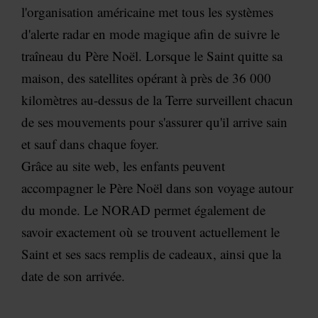
l'organisation américaine met tous les systèmes
d'alerte radar en mode magique afin de suivre le
traîneau du Père Noël. Lorsque le Saint quitte sa
maison, des satellites opérant à près de 36 000
kilomètres au-dessus de la Terre surveillent chacun
de ses mouvements pour s'assurer qu'il arrive sain
et sauf dans chaque foyer.
Grâce au site web, les enfants peuvent
accompagner le Père Noël dans son voyage autour
du monde. Le NORAD permet également de
savoir exactement où se trouvent actuellement le
Saint et ses sacs remplis de cadeaux, ainsi que la
date de son arrivée.