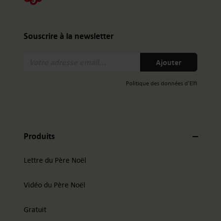
Souscrire à la newsletter
Votre
Ajouter
adresse
email:
Politique des données d'Elfi
Produits
Lettre du Père Noël
Vidéo du Père Noël
Gratuit