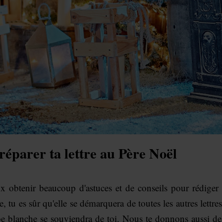
réparer ta lettre au Père Noël
ux obtenir beaucoup d'astuces et de conseils pour rédiger 
e, tu es sûr qu'elle se démarquera de toutes les autres lett
be blanche se souviendra de toi. Nous te donnons aussi de