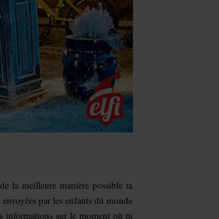
de la meilleure manière possible ta
res envoyées par les enfants du monde
s informations sur le moment où tu