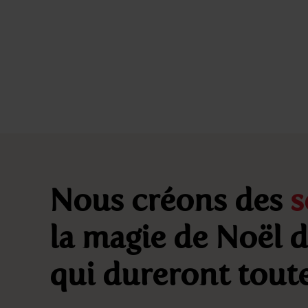
Nous créons des
s
la magie de Noël 
qui dureront toute