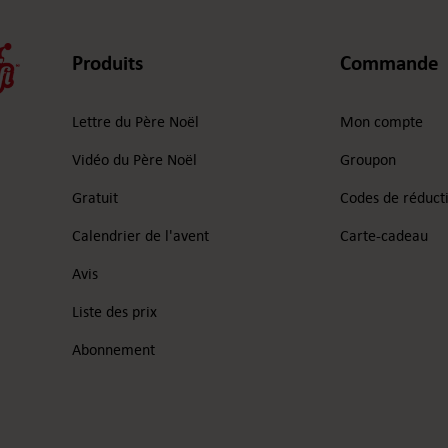
Produits
Commande
Lettre du Père Noël
Mon compte
Vidéo du Père Noël
Groupon
Gratuit
Codes de réduct
Calendrier de l'avent
Carte-cadeau
Avis
Liste des prix
Abonnement