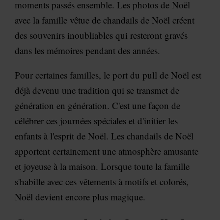
moments passés ensemble. Les photos de Noël
avec la famille vêtue de chandails de Noël créent
des souvenirs inoubliables qui resteront gravés
dans les mémoires pendant des années.
Pour certaines familles, le port du pull de Noël est
déjà devenu une tradition qui se transmet de
génération en génération. C'est une façon de
célébrer ces journées spéciales et d'initier les
enfants à l'esprit de Noël. Les chandails de Noël
apportent certainement une atmosphère amusante
et joyeuse à la maison. Lorsque toute la famille
s'habille avec ces vêtements à motifs et colorés,
Noël devient encore plus magique.