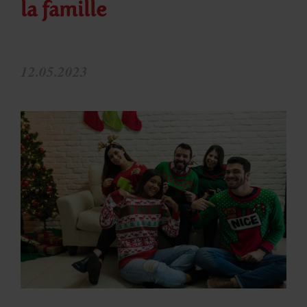
la famille
12.05.2023