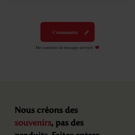
Commander
Des centaines de messages envoyés
Nous créons des
souvenirs
, pas des