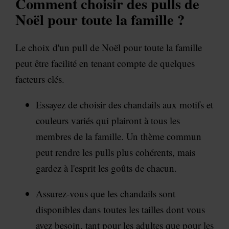
Comment choisir des pulls de
Noël pour toute la famille ?
Le choix d'un pull de Noël pour toute la famille
peut être facilité en tenant compte de quelques
facteurs clés.
Essayez de choisir des chandails aux motifs et
couleurs variés qui plairont à tous les
membres de la famille. Un thème commun
peut rendre les pulls plus cohérents, mais
gardez à l'esprit les goûts de chacun.
Assurez-vous que les chandails sont
disponibles dans toutes les tailles dont vous
avez besoin, tant pour les adultes que pour les