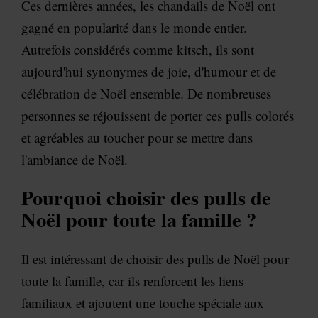
Ces dernières années, les chandails de Noël ont
gagné en popularité dans le monde entier.
Autrefois considérés comme kitsch, ils sont
aujourd'hui synonymes de joie, d'humour et de
célébration de Noël ensemble. De nombreuses
personnes se réjouissent de porter ces pulls colorés
et agréables au toucher pour se mettre dans
l'ambiance de Noël.
Pourquoi choisir des pulls de
Noël pour toute la famille ?
Il est intéressant de choisir des pulls de Noël pour
toute la famille, car ils renforcent les liens
familiaux et ajoutent une touche spéciale aux