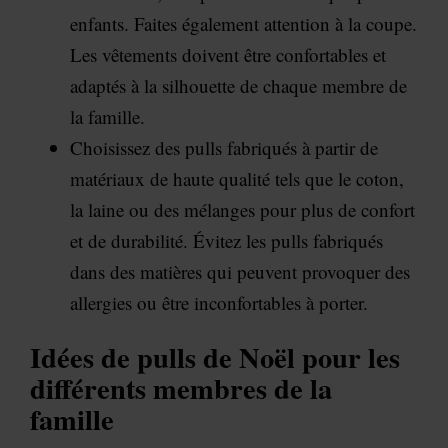
enfants. Faites également attention à la coupe.
Les vêtements doivent être confortables et
adaptés à la silhouette de chaque membre de
la famille.
Choisissez des pulls fabriqués à partir de
matériaux de haute qualité tels que le coton,
la laine ou des mélanges pour plus de confort
et de durabilité. Évitez les pulls fabriqués
dans des matières qui peuvent provoquer des
allergies ou être inconfortables à porter.
Idées de pulls de Noël pour les
différents membres de la
famille