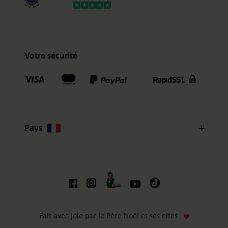
Votre sécurité
Pays
Fait avec joie par le Père Noël et ses elfes