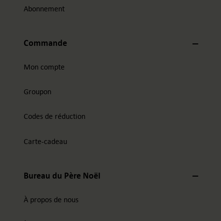
Abonnement
Commande
Mon compte
Groupon
Codes de réduction
Carte-cadeau
Bureau du Père Noël
À propos de nous