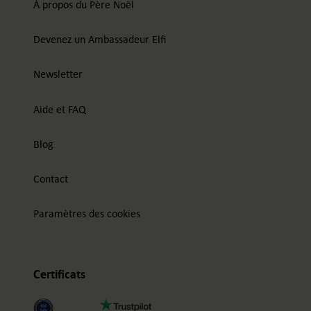
À propos du Père Noël
Devenez un Ambassadeur Elfi
Newsletter
Aide et FAQ
Blog
Contact
Paramètres des cookies
Certificats