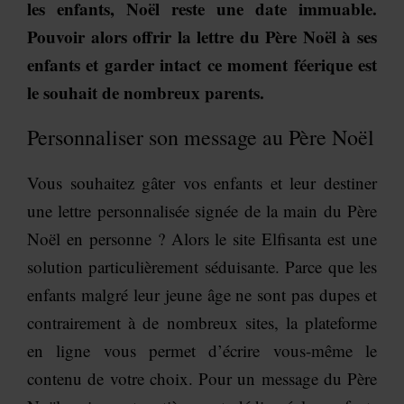
les enfants, Noël reste une date immuable.
Pouvoir alors offrir la lettre du Père Noël à ses
enfants et garder intact ce moment féerique est
le souhait de nombreux parents.
Personnaliser son message au Père Noël
Vous souhaitez gâter vos enfants et leur destiner
une lettre personnalisée signée de la main du Père
Noël en personne ? Alors le site Elfisanta est une
solution particulièrement séduisante. Parce que les
enfants malgré leur jeune âge ne sont pas dupes et
contrairement à de nombreux sites, la plateforme
en ligne vous permet d’écrire vous-même le
contenu de votre choix. Pour un message du Père