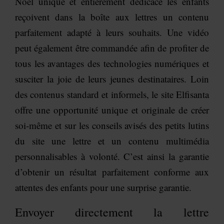
Noël unique et entièrement dédicacé les enfants
reçoivent dans la boîte aux lettres un contenu
parfaitement adapté à leurs souhaits. Une vidéo
peut également être commandée afin de profiter de
tous les avantages des technologies numériques et
susciter la joie de leurs jeunes destinataires. Loin
des contenus standard et informels, le site Elfisanta
offre une opportunité unique et originale de créer
soi-même et sur les conseils avisés des petits lutins
du site une lettre et un contenu multimédia
personnalisables à volonté. C’est ainsi la garantie
d’obtenir un résultat parfaitement conforme aux
attentes des enfants pour une surprise garantie.
Envoyer directement la lettre