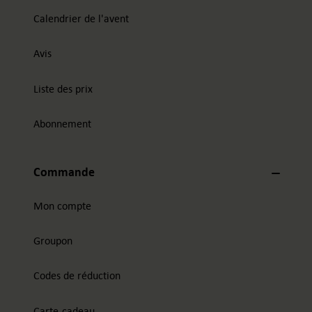
Calendrier de l'avent
Avis
Liste des prix
Abonnement
Commande
Mon compte
Groupon
Codes de réduction
Carte-cadeau