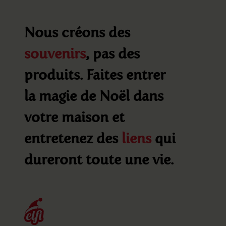
Nous créons des
souvenirs
, pas des
produits. Faites entrer
la magie de Noël dans
votre maison et
entretenez des
liens
qui
dureront toute une vie.