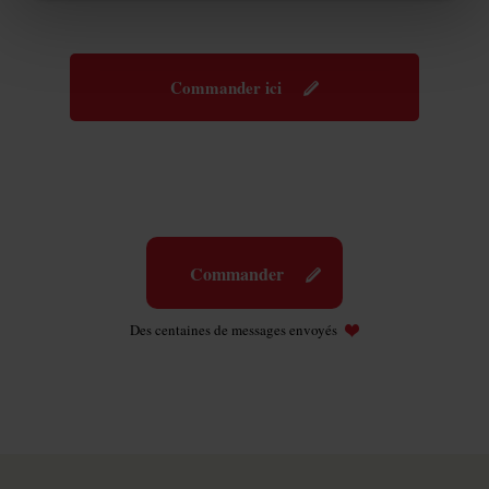
Commander ici
Commander
Des centaines de messages envoyés