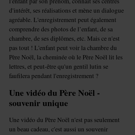
l'enfant par son prénom, connaît ses centres
d'intérêt, ses réalisations et mène un dialogue
agréable. L'enregistrement peut également
comprendre des photos de l’enfant, de sa
chambre, de ses diplômes, etc. Mais ce n'est
pas tout ! L'enfant peut voir la chambre du
Père Noël, la cheminée où le Père Noël lit les
lettres, et peut-être qu'un gentil lutin se
faufilera pendant l'enregistrement ?
Une vidéo du Père Noël -
souvenir unique
Une vidéo du Père Noël n'est pas seulement
un beau cadeau, c'est aussi un souvenir