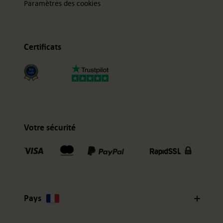
Paramètres des cookies
Certificats
Votre sécurité
Pays