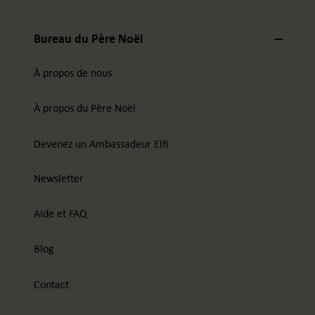
Bureau du Père Noël
À propos de nous
À propos du Père Noël
Devenez un Ambassadeur Elfi
Newsletter
Aide et FAQ
Blog
Contact