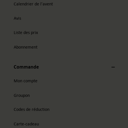
Calendrier de l'avent
Avis
Liste des prix
Abonnement
Commande
Mon compte
Groupon
Codes de réduction
Carte-cadeau