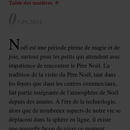
Table des matières
0
5.09.2024
N
oël est une période pleine de magie et de
joie, surtout pour les petits qui attendent avec
impatience de rencontrer le Père Noël. La
tradition de la visite du Père Noël, tant dans
les foyers que dans les centres commerciaux,
fait partie intégrante de l'atmosphère de Noël
depuis des années. À l'ère de la technologie,
alors que de nombreux aspects de notre vie se
déplacent dans la sphère en ligne, il existe
une nouvelle façon de vivre ce moment