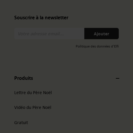
Souscrire à la newsletter
Votre
Ajouter
adresse
email:
Politique des données d'Elfi
Produits
Lettre du Père Noël
Vidéo du Père Noël
Gratuit