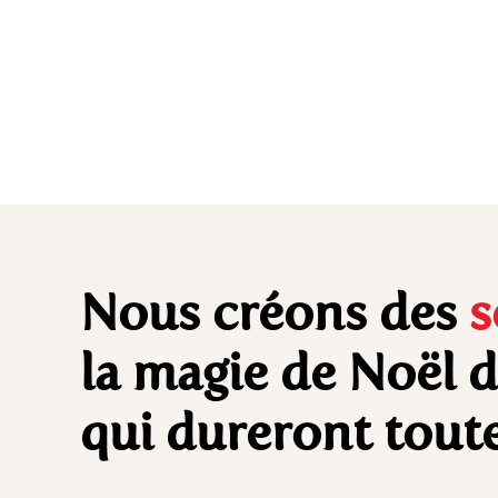
Nous créons des
s
la magie de Noël 
qui dureront toute