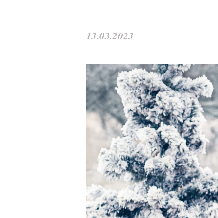
13.03.2023