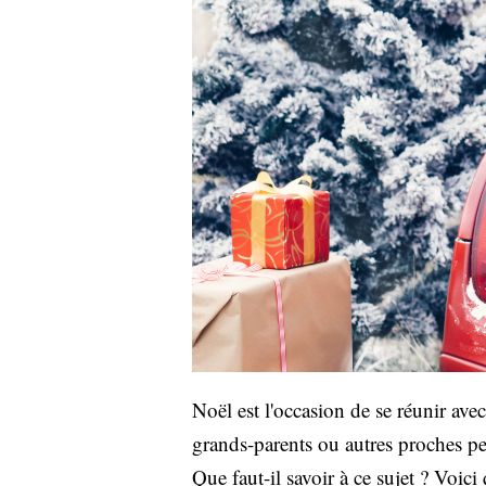
Noël est l'occasion de se réunir av
grands-parents ou autres proches pe
Que faut-il savoir à ce sujet ? Voici