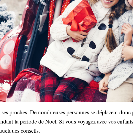
ec ses proches. De nombreuses personnes se déplacent donc po
ndant la période de Noël. Si vous voyagez avec vos enfants
 quelques conseils.