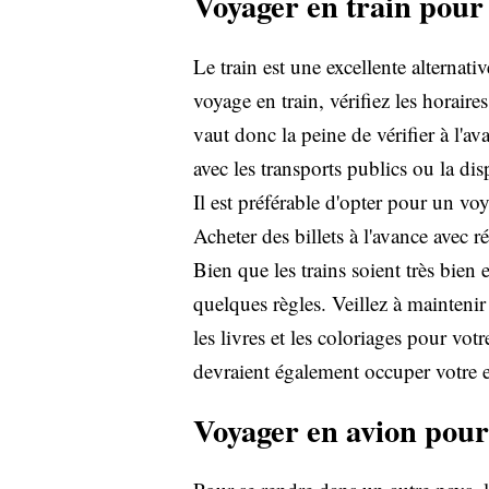
Voyager en train pour 
Le train est une excellente alternati
voyage en train, vérifiez les horaire
vaut donc la peine de vérifier à l'a
avec les transports publics ou la dis
Il est préférable d'opter pour un vo
Acheter des billets à l'avance avec r
Bien que les trains soient très bien 
quelques règles. Veillez à maintenir
les livres et les coloriages pour vot
devraient également occuper votre e
Voyager en avion pour 