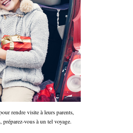
ur rendre visite à leurs parents,
, préparez-vous à un tel voyage.