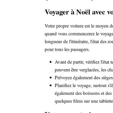
Voyager à Noël avec vo
Votre propre voiture est le moyen de
quand vous commencerez le voyage et
longueur de l'itinéraire, l'état des r
pour tous les passagers.
Avant de partir, vérifiez l'éta
peuvent être verglacées, les ch
Prévoyez également des sièges a
Planifiez le voyage, surtout s
également des boissons et des 
quelques films sur une tablette