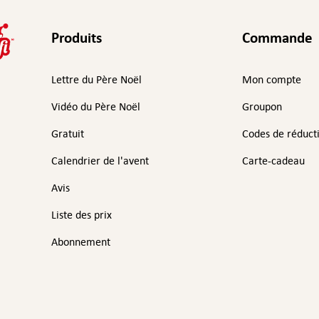
Produits
Commande
Lettre du Père Noël
Mon compte
Vidéo du Père Noël
Groupon
Gratuit
Codes de réduct
Calendrier de l'avent
Carte-cadeau
Avis
Liste des prix
Abonnement